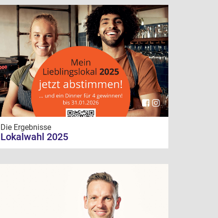
Die Ergebnisse
Lokalwahl 2025