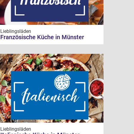
Lieblingsläden
Französische Küche in Münster
Lieblingsläden