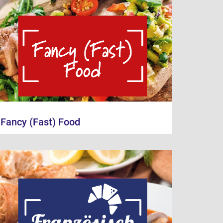
Fancy (Fast) Food