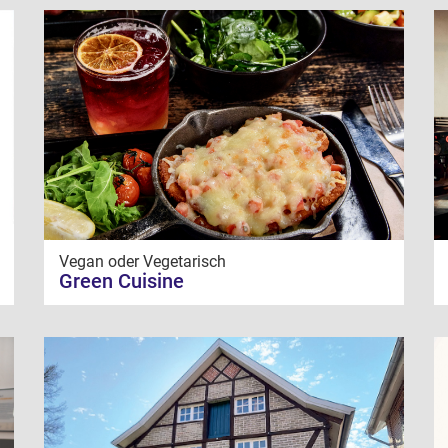
Vegan oder Vegetarisch
Green Cuisine