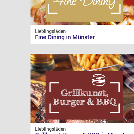
Lieblingsläden
Fine Dining in Münster
Lieblingsläden