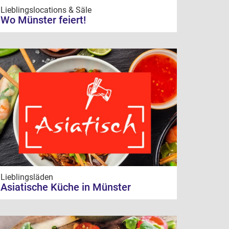
Lieblingslocations & Säle
Wo Münster feiert!
Lieblingsläden
Asiatische Küche in Münster