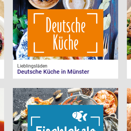
Lieblingsläden
Deutsche Küche in Münster