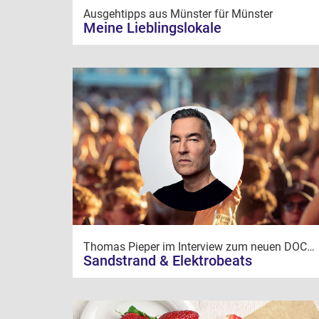
Ausgehtipps aus Münster für Münster
Meine Lieblingslokale
Thomas Pieper im Interview zum neuen DOCKLAND
Sandstrand & Elektrobeats