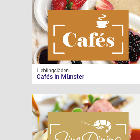
Lieblingsläden
Cafés in Münster