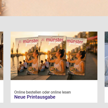
Online bestellen oder online lesen
Neue Printausgabe