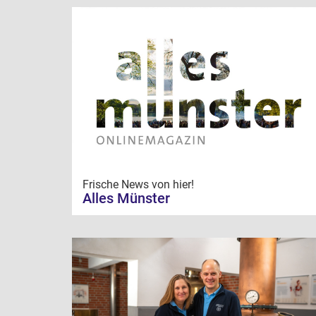
Frische News von hier!
Alles Münster