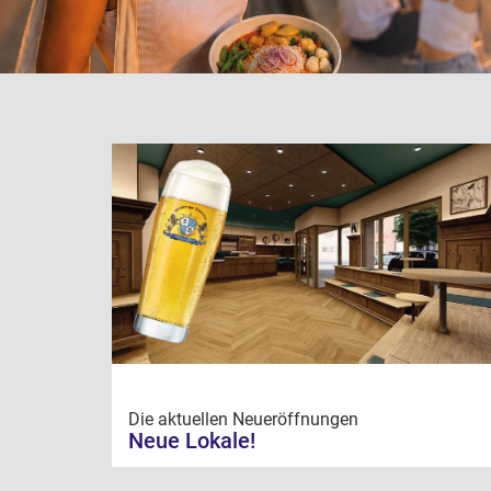
Die aktuellen Neueröffnungen
Neue Lokale!