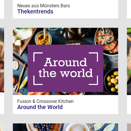
Neues aus Münsters Bars
Thekentrends
Fusion & Crossover Kitchen
Around the World