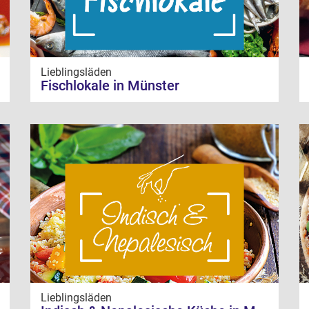
Lieblingsläden
Fischlokale in Münster
Lieblingsläden