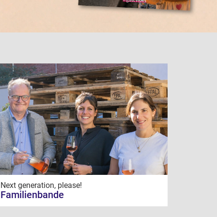
Next generation, please!
Familienbande