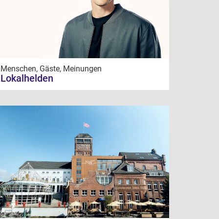
Menschen, Gäste, Meinungen
Lokalhelden