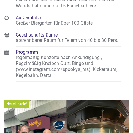
Wanderhahn und ca. 15 Flaschenbiere
Außenplätze
Großer Biergarten für über 100 Gäste
Gesellschaftsräume
abtrennbarer Raum für Feiern von 40 bis 80 Pers.
Programm
regelmäßig Konzerte nach Ankündigung
,
Regelmäßig Kneipen-Quiz, Bingo und
(www.instagram.com/spookys_ms)
,
Kickerraum,
Kegelbahn, Darts
Neue Lokale!