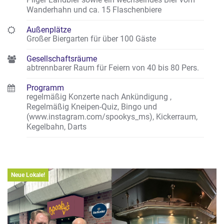
Wanderhahn und ca. 15 Flaschenbiere
Außenplätze
Großer Biergarten für über 100 Gäste
Gesellschaftsräume
abtrennbarer Raum für Feiern von 40 bis 80 Pers.
Programm
regelmäßig Konzerte nach Ankündigung
,
Regelmäßig Kneipen-Quiz, Bingo und
(www.instagram.com/spookys_ms)
,
Kickerraum,
Kegelbahn, Darts
Neue Lokale!