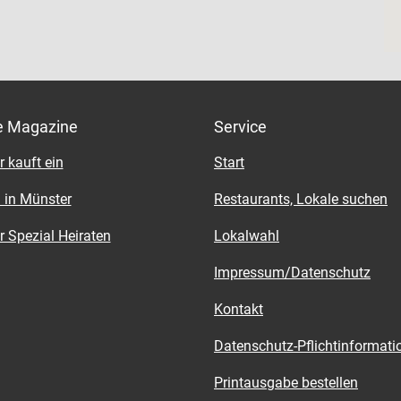
e Magazine
Service
 kauft ein
Start
 in Münster
Restaurants, Lokale suchen
 Spezial Heiraten
Lokalwahl
Impressum/Datenschutz
Kontakt
Datenschutz-Pflichtinformati
Printausgabe bestellen