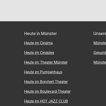
Heute in Münster
Unser
Heute im Cinema
Münster
Heute im Cineplex
Gesund
Heute im Theater Münster
Münster
Heute im Pumpenhaus
Heute im Borchert Theater
Heute im Boulevard-Theater
Heute im HOT JAZZ CLUB