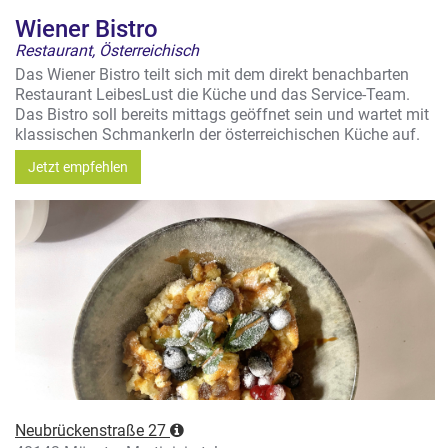
Wiener Bistro
Restaurant, Österreichisch
Das Wiener Bistro teilt sich mit dem direkt benachbarten
Restaurant LeibesLust die Küche und das Service-Team.
Das Bistro soll bereits mittags geöffnet sein und wartet mit
klassischen Schmankerln der österreichischen Küche auf.
Jetzt empfehlen
Neubrückenstraße 27