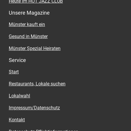
Heute im HOT JAZZ CLUB
Unsere Magazine
Münster kauft ein
Gesund in Münster
Münster Spezial Heiraten
Service
Start
Restaurants, Lokale suchen
Lokalwahl
Impressum/Datenschutz
Kontakt