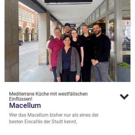
Mediterrane Küche mit westfälischen
Einflüssen!
Macellum
Wer das Macellum bisher nur als eines der
besten Eiscafés der Stadt kennt,
sollte genauer hinschauen. Im gemütlichen