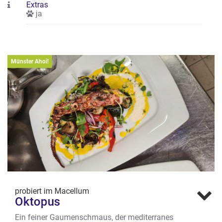
Extras
ja
Münster Ahoi!
probiert im Macellum
Oktopus
Ein feiner Gaumenschmaus, der mediterranes