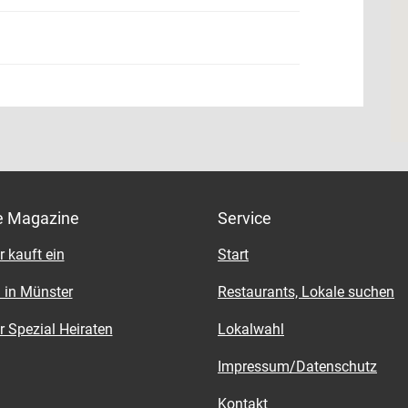
e Magazine
Service
 kauft ein
Start
 in Münster
Restaurants, Lokale suchen
 Spezial Heiraten
Lokalwahl
Impressum/Datenschutz
Kontakt