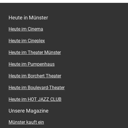
Heute in Münster
Heute im Cinema
Heute im Cineplex
Heute im Theater Münster
Heute im Pumpenhaus
Heute im Borchert Theater
Heute im Boulevard-Theater
Heute im HOT JAZZ CLUB
Unsere Magazine
Münster kauft ein