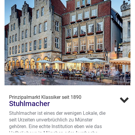
Prinzipalmarkt Klassiker seit 1890
Stuhlmacher
Stuhlmacher ist eines der wenigen Lokale, die
seit Urzeiten unverbrüchlich zu Münster
gehören. Eine echte Institution eben wie das
Hofbräuhaus in München oder Auerbachs