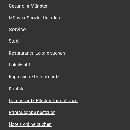
Gesund in Münster
Münster Spezial Heiraten
Service
Start
Restaurants, Lokale suchen
Lokalwahl
Impressum/Datenschutz
Kontakt
Datenschutz-Pflichtinformationen
Printausgabe bestellen
Hotels online buchen