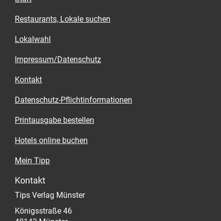
Restaurants, Lokale suchen
Lokalwahl
Impressum/Datenschutz
Kontakt
Datenschutz-Pflichtinformationen
Printausgabe bestellen
Hotels online buchen
Mein Tipp
Kontakt
Tips Verlag Münster
Königsstraße 46