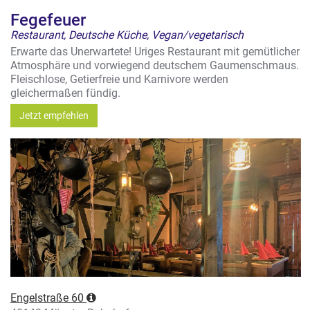
Fegefeuer
Restaurant, Deutsche Küche, Vegan/vegetarisch
Erwarte das Unerwartete! Uriges Restaurant mit gemütlicher
Atmosphäre und vorwiegend deutschem Gaumenschmaus.
Fleischlose, Getierfreie und Karnivore werden
gleichermaßen fündig.
Jetzt empfehlen
Engelstraße 60