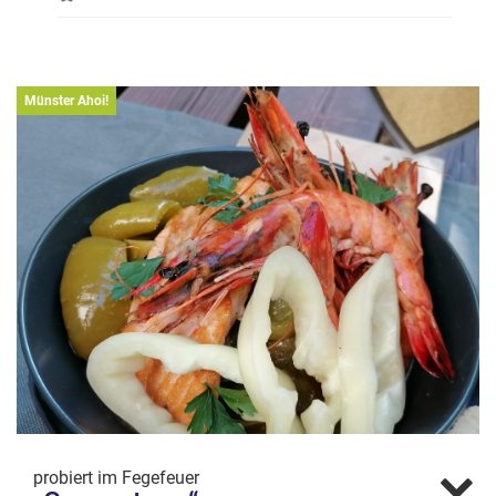
Münster Ahoi!
probiert im Fegefeuer