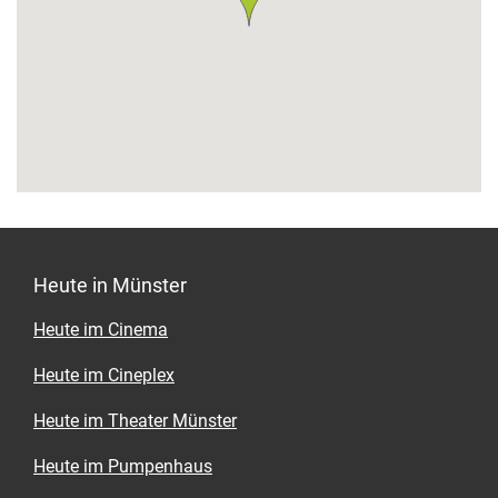
Heute in Münster
Heute im Cinema
Heute im Cineplex
Heute im Theater Münster
Heute im Pumpenhaus