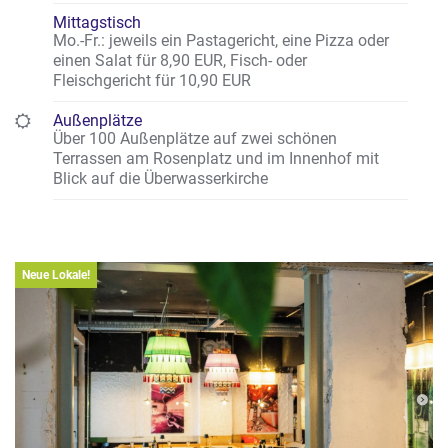
Mittagstisch
Mo.-Fr.: jeweils ein Pastagericht, eine Pizza oder
einen Salat für 8,90 EUR, Fisch- oder
Fleischgericht für 10,90 EUR
Außenplätze
Über 100 Außenplätze auf zwei schönen
Terrassen am Rosenplatz und im Innenhof mit
Blick auf die Überwasserkirche
Neue Lokale!