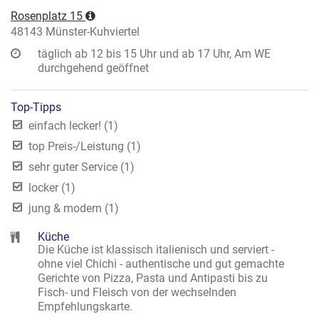
Rosenplatz 15
48143 Münster-Kuhviertel
täglich ab 12 bis 15 Uhr und ab 17 Uhr, Am WE
durchgehend geöffnet
Top-Tipps
einfach lecker! (1)
top Preis-/Leistung (1)
sehr guter Service (1)
locker (1)
jung & modern (1)
Küche
Die Küche ist klassisch italienisch und serviert -
ohne viel Chichi - authentische und gut gemachte
Gerichte von Pizza, Pasta und Antipasti bis zu
Fisch- und Fleisch von der wechselnden
Empfehlungskarte.