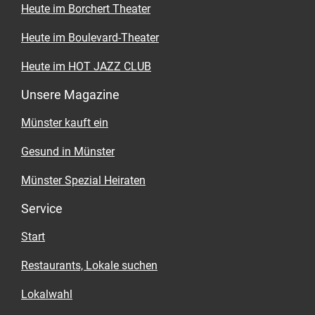
Heute im Borchert Theater
Heute im Boulevard-Theater
Heute im HOT JAZZ CLUB
Unsere Magazine
Münster kauft ein
Gesund in Münster
Münster Spezial Heiraten
Service
Start
Restaurants, Lokale suchen
Lokalwahl