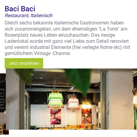
Baci Baci
Restaurant, Italienisch
Gleich sechs bekannte italienische Gastronomen haben
sich zusammengetan, um dem ehemaligen "La Torre" am
Rosenplatz neues Leben einzuhauchen. Das riesige
Ladenlokal wurde mit ganz viel Liebe zum Detail renoviert
und vereint industrial Elemente (frei verlegte Rohre etc) mit
gemütlichem Vintage -Charme.
Jetzt empfehlen