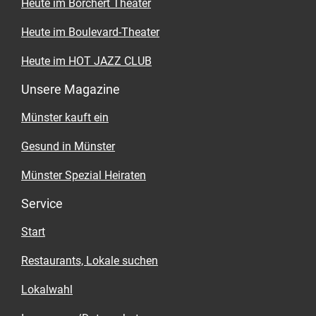
Heute im Borchert Theater
Heute im Boulevard-Theater
Heute im HOT JAZZ CLUB
Unsere Magazine
Münster kauft ein
Gesund in Münster
Münster Spezial Heiraten
Service
Start
Restaurants, Lokale suchen
Lokalwahl