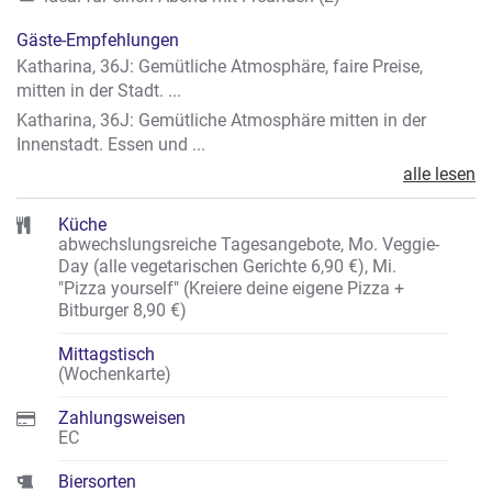
Gäste-Empfehlungen
Katharina, 36J: Gemütliche Atmosphäre, faire Preise,
mitten in der Stadt. ...
Katharina, 36J: Gemütliche Atmosphäre mitten in der
Innenstadt. Essen und ...
alle lesen
Küche
abwechslungsreiche Tagesangebote, Mo. Veggie-
Day (alle vegetarischen Gerichte 6,90 €), Mi.
"Pizza yourself" (Kreiere deine eigene Pizza +
Bitburger 8,90 €)
Mittagstisch
(Wochenkarte)
Zahlungsweisen
EC
Biersorten