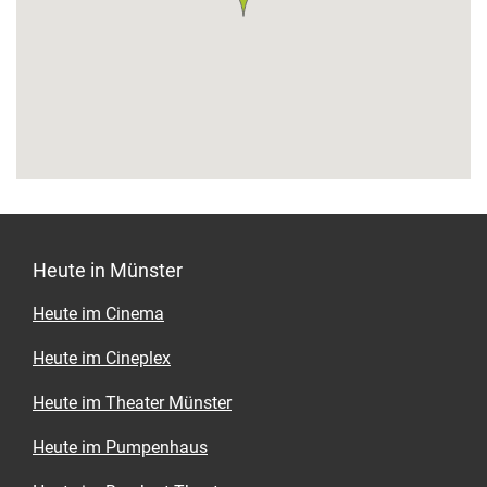
Heute in Münster
Heute im Cinema
Heute im Cineplex
Heute im Theater Münster
Heute im Pumpenhaus