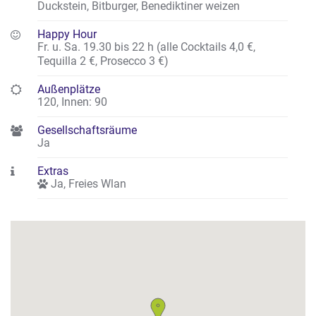
Duckstein, Bitburger, Benediktiner weizen
Happy Hour
Fr. u. Sa. 19.30 bis 22 h (alle Cocktails 4,0 €,
Tequilla 2 €, Prosecco 3 €)
Außenplätze
120
,
Innen: 90
Gesellschaftsräume
Ja
Extras
Ja
,
Freies Wlan