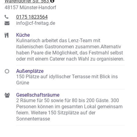
Warendorfer Str. 563
48157 Münster-Handorf
0175 1823564
info@cf-freitag.de
Küche
Kulinarisch arbeitet das Lenz-Team mit
italienischen Gastronomen zusammen.Alternativ
haben Paare die Möglichkeit, das Festmahl selbst
oder mit einem Caterer nach Wahl zu organisieren.
Außenplätze
150 Plätze auf idyllischer Terrasse mit Blick ins
Grüne
Gesellschaftsräume
2 Räume für 50 sowie für 80 bis 200 Gäste. 300
Personen können im gesamten Lokal gemeinsam
feiern. Weitere 150 Sitzplätze auf der
Sonnenterrasse