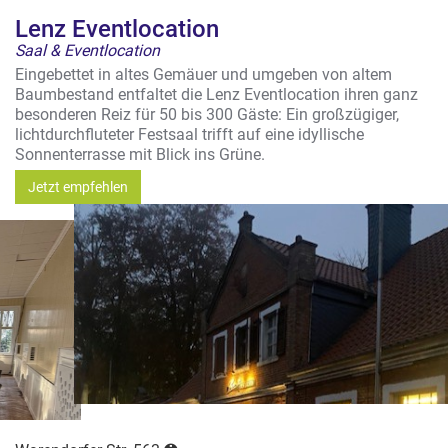
Lenz Eventlocation
Saal & Eventlocation
Eingebettet in altes Gemäuer und umgeben von altem
Baumbestand entfaltet die Lenz Eventlocation ihren ganz
besonderen Reiz für 50 bis 300 Gäste: Ein großzügiger,
lichtdurchfluteter Festsaal trifft auf eine idyllische
Sonnenterrasse mit Blick ins Grüne.
Jetzt empfehlen