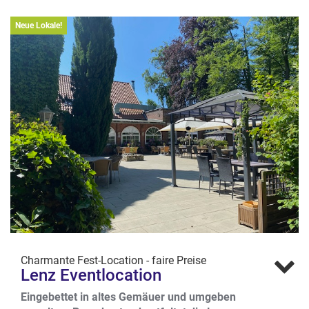
Neue Lokale!
Charmante Fest-Location - faire Preise
Lenz Eventlocation
Eingebettet in altes Gemäuer und umgeben