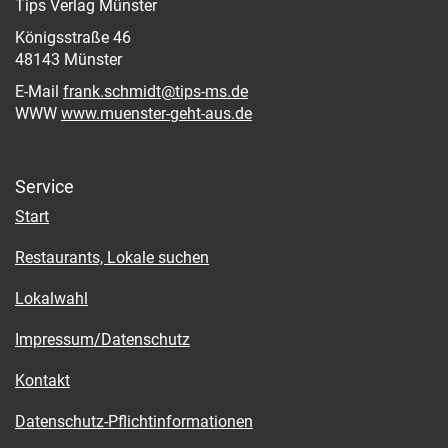
Tips Verlag Münster
Königsstraße 46
48143 Münster
E-Mail
frank.schmidt@tips-ms.de
WWW
www.muenster-geht-aus.de
Service
Start
Restaurants, Lokale suchen
Lokalwahl
Impressum/Datenschutz
Kontakt
Datenschutz-Pflichtinformationen