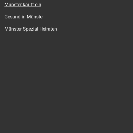
Münster kauft ein
Gesund in Münster
Münster Spezial Heiraten