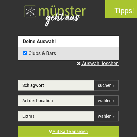
Tipps!
Deine Auswahl
Clubs & Bars
Auswahl löschen
suchen »
Art der Location
wählen »
Extras
wählen »
Auf
Karte
ansehen