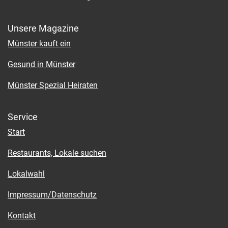
Unsere Magazine
Münster kauft ein
Gesund in Münster
Münster Spezial Heiraten
Service
Start
Restaurants, Lokale suchen
Lokalwahl
Impressum/Datenschutz
Kontakt