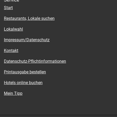
Start
Restaurants, Lokale suchen
Lokalwahl
Impressum/Datenschutz
Kontakt
Datenschutz-Pflichtinformationen
Printausgabe bestellen
Hotels online buchen
Mein Tipp