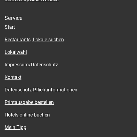
Service
Start
Restaurants, Lokale suchen
Lokalwahl
Impressum/Datenschutz
Kontakt
Datenschutz-Pflichtinformationen
Printausgabe bestellen
Hotels online buchen
Mein Tipp