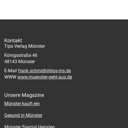
Kontakt
Tips Verlag Münster
Königsstraße 46
48143 Münster
E-Mail
frank.schmidt@tips-ms.de
WWW
www.muenster-geht-aus.de
Unsere Magazine
Münster kauft ein
Gesund in Münster
Münster Spezial Heiraten