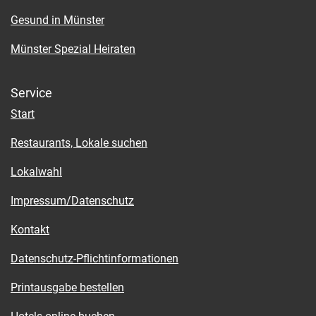
Gesund in Münster
Münster Spezial Heiraten
Service
Start
Restaurants, Lokale suchen
Lokalwahl
Impressum/Datenschutz
Kontakt
Datenschutz-Pflichtinformationen
Printausgabe bestellen