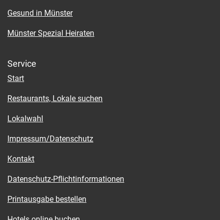
Gesund in Münster
Münster Spezial Heiraten
Service
Start
Restaurants, Lokale suchen
Lokalwahl
Impressum/Datenschutz
Kontakt
Datenschutz-Pflichtinformationen
Printausgabe bestellen
Hotels online buchen