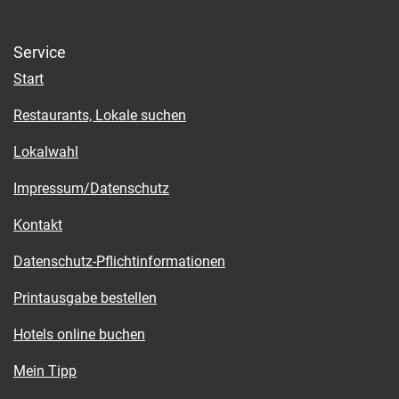
Service
Start
Restaurants, Lokale suchen
Lokalwahl
Impressum/Datenschutz
Kontakt
Datenschutz-Pflichtinformationen
Printausgabe bestellen
Hotels online buchen
Mein Tipp