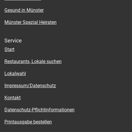
Gesund in Münster
Münster Spezial Heiraten
Service
Start
Restaurants, Lokale suchen
Lokalwahl
Impressum/Datenschutz
Kontakt
Datenschutz-Pflichtinformationen
Printausgabe bestellen