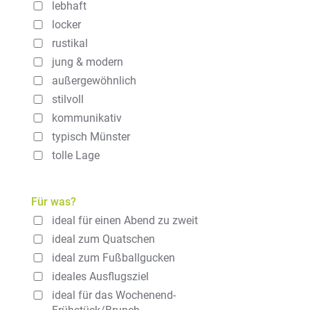
lebhaft
locker
rustikal
jung & modern
außergewöhnlich
stilvoll
kommunikativ
typisch Münster
tolle Lage
Für was?
ideal für einen Abend zu zweit
ideal zum Quatschen
ideal zum Fußballgucken
ideales Ausflugsziel
ideal für das Wochenend-