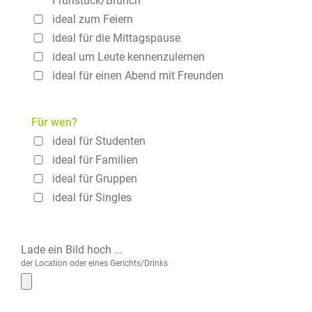
Frühstück/Brunch
ideal zum Feiern
ideal für die Mittagspause
ideal um Leute kennenzulernen
ideal für einen Abend mit Freunden
Für wen?
ideal für Studenten
ideal für Familien
ideal für Gruppen
ideal für Singles
Lade ein Bild hoch ...
der Location oder eines Gerichts/Drinks