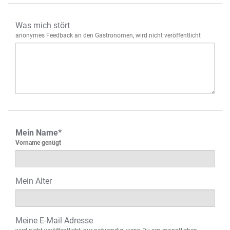
Was mich stört
anonymes Feedback an den Gastronomen, wird nicht veröffentlicht
Mein Name*
Vorname genügt
Mein Alter
Meine E-Mail Adresse