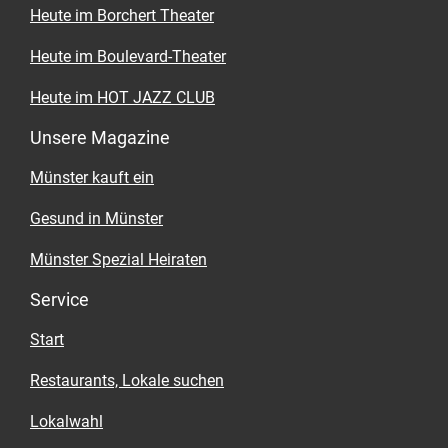
Heute im Borchert Theater
Heute im Boulevard-Theater
Heute im HOT JAZZ CLUB
Unsere Magazine
Münster kauft ein
Gesund in Münster
Münster Spezial Heiraten
Service
Start
Restaurants, Lokale suchen
Lokalwahl