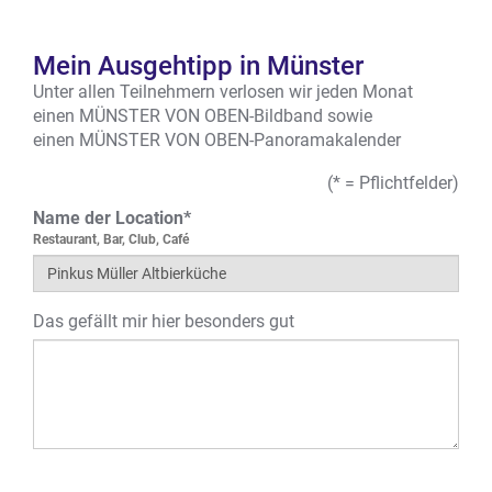
Mein Ausgehtipp in Münster
Unter allen Teilnehmern verlosen wir jeden Monat
einen MÜNSTER VON OBEN-Bildband sowie
einen MÜNSTER VON OBEN-Panoramakalender
(* = Pflichtfelder)
Name der Location*
Restaurant, Bar, Club, Café
Das gefällt mir hier besonders gut