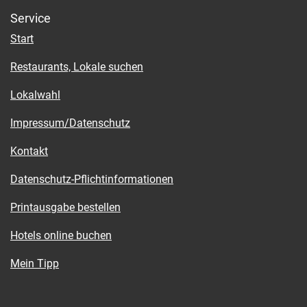
Service
Start
Restaurants, Lokale suchen
Lokalwahl
Impressum/Datenschutz
Kontakt
Datenschutz-Pflichtinformationen
Printausgabe bestellen
Hotels online buchen
Mein Tipp