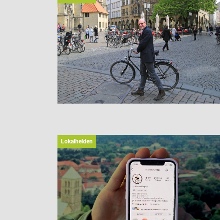
Lokalhelden