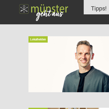
Tipps!
Lokalhelden