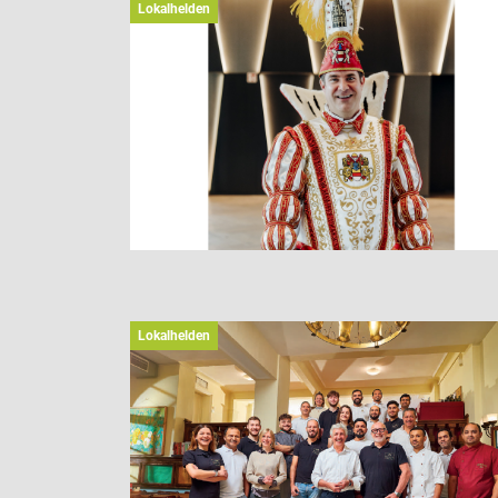
Lokalhelden
Lokalhelden