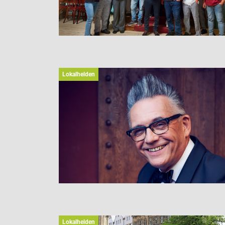
Lokalhelden
Lokalhelden