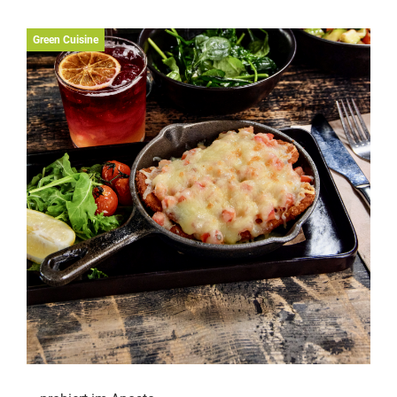
Green Cuisine