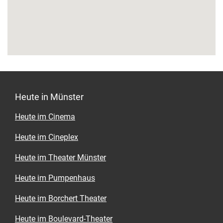
Wo? An der Germania-Brauerei 4, Germania-
Campus
Heute in Münster
Heute im Cinema
Heute im Cineplex
Heute im Theater Münster
Heute im Pumpenhaus
Heute im Borchert Theater
Heute im Boulevard-Theater