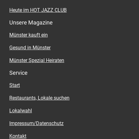
Heute im HOT JAZZ CLUB
Unsere Magazine
Münster kauft ein
Gesund in Münster
Münster Spezial Heiraten
Service
Start
Restaurants, Lokale suchen
Lokalwahl
Impressum/Datenschutz
Kontakt