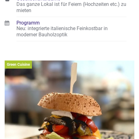
Das ganze Lokal ist für Feiern (Hochzeiten etc.) zu
mieten
Programm
Neu: integrierte italienische Feinkostbar in
moderner Bauholzoptik
Green Cuisine