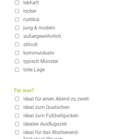
lebhaft
locker
rustikal
jung & modern
außergewöhnlich
stilvoll
kommunikativ
typisch Münster
tolle Lage
Für was?
ideal für einen Abend zu zweit
ideal zum Quatschen
ideal zum Fußballgucken
ideales Ausflugsziel
ideal für das Wochenend-