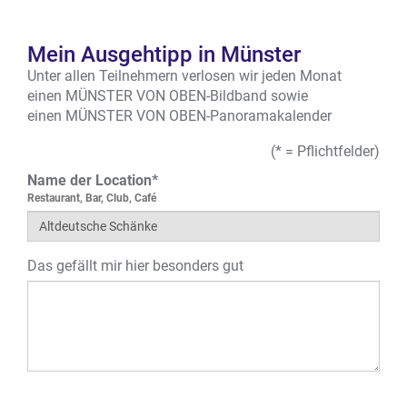
Mein Ausgehtipp in Münster
Unter allen Teilnehmern verlosen wir jeden Monat
einen MÜNSTER VON OBEN-Bildband sowie
einen MÜNSTER VON OBEN-Panoramakalender
(* = Pflichtfelder)
Name der Location*
Restaurant, Bar, Club, Café
Das gefällt mir hier besonders gut