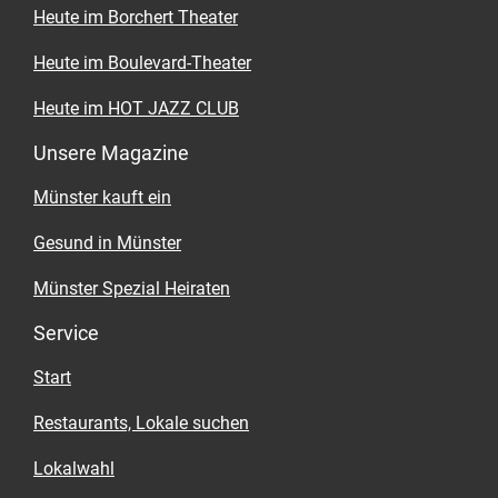
Heute im Borchert Theater
Heute im Boulevard-Theater
Heute im HOT JAZZ CLUB
Unsere Magazine
Münster kauft ein
Gesund in Münster
Münster Spezial Heiraten
Service
Start
Restaurants, Lokale suchen
Lokalwahl