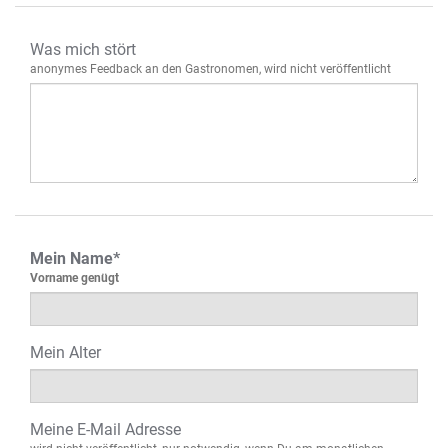
Was mich stört
anonymes Feedback an den Gastronomen, wird nicht veröffentlicht
Mein Name*
Vorname genügt
Mein Alter
Meine E-Mail Adresse