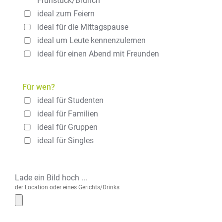
Frühstück/Brunch
ideal zum Feiern
ideal für die Mittagspause
ideal um Leute kennenzulernen
ideal für einen Abend mit Freunden
Für wen?
ideal für Studenten
ideal für Familien
ideal für Gruppen
ideal für Singles
Lade ein Bild hoch ...
der Location oder eines Gerichts/Drinks