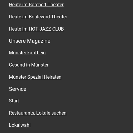
Heute im Borchert Theater
Heute im Boulevard-Theater
Heute im HOT JAZZ CLUB
Unsere Magazine
Münster kauft ein
Gesund in Münster
Münster Spezial Heiraten
Service
Start
Restaurants, Lokale suchen
Lokalwahl