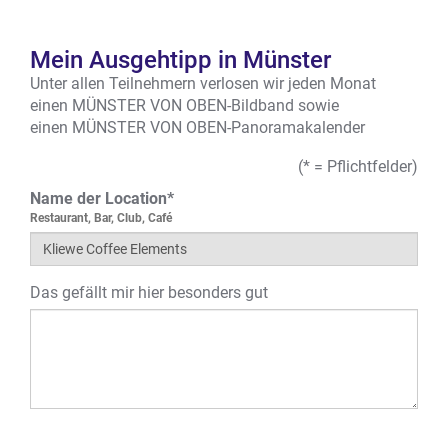
Mein Ausgehtipp in Münster
Unter allen Teilnehmern verlosen wir jeden Monat
einen MÜNSTER VON OBEN-Bildband sowie
einen MÜNSTER VON OBEN-Panoramakalender
(* = Pflichtfelder)
Name der Location*
Restaurant, Bar, Club, Café
Das gefällt mir hier besonders gut