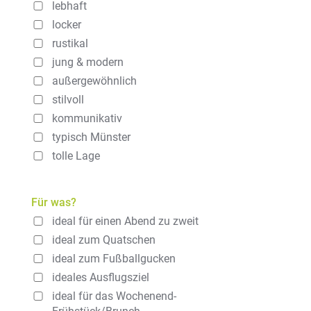
lebhaft
locker
rustikal
jung & modern
außergewöhnlich
stilvoll
kommunikativ
typisch Münster
tolle Lage
Für was?
ideal für einen Abend zu zweit
ideal zum Quatschen
ideal zum Fußballgucken
ideales Ausflugsziel
ideal für das Wochenend-