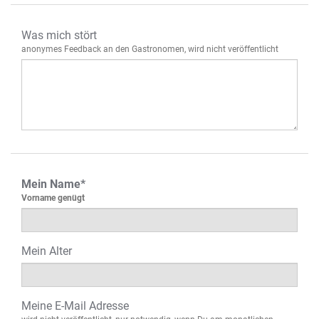
Was mich stört
anonymes Feedback an den Gastronomen, wird nicht veröffentlicht
Mein Name*
Vorname genügt
Mein Alter
Meine E-Mail Adresse