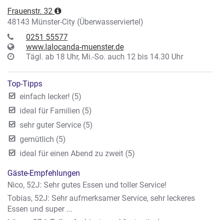
Frauenstr. 32
48143 Münster-City (Überwasserviertel)
0251 55577
www.lalocanda-muenster.de
Tägl. ab 18 Uhr, Mi.-So. auch 12 bis 14.30 Uhr
Top-Tipps
einfach lecker! (5)
ideal für Familien (5)
sehr guter Service (5)
gemütlich (5)
ideal für einen Abend zu zweit (5)
Gäste-Empfehlungen
Nico, 52J: Sehr gutes Essen und toller Service!
Tobias, 52J: Sehr aufmerksamer Service, sehr leckeres
Essen und super ...