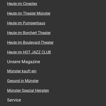
Heute im Cineplex
Heute im Theater Münster
Heute im Pumpenhaus
Heute im Borchert Theater
Heute im Boulevard-Theater
Heute im HOT JAZZ CLUB
Unsere Magazine
Münster kauft ein
Gesund in Münster
Münster Spezial Heiraten
Service