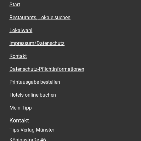
Start
Restaurants, Lokale suchen
Lokalwahl
Impressum/Datenschutz
Kontakt
Datenschutz-Pflichtinformationen
Printausgabe bestellen
Hotels online buchen
Mein Tipp
Kontakt
Tips Verlag Münster
Königsstraße 46