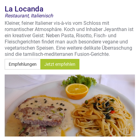
La Locanda
Restaurant, Italienisch
Kleiner, feiner Italiener vis-à-vis vom Schloss mit
romantischer Atmosphäre. Koch und Inhaber Jeyanthan ist
ein kreativer Geist: Neben Pasta, Risotto, Fisch- und
Fleischgerichten findet man auch besondere vegane und
vegetarischen Speisen. Eine weitere delikate Überraschung
sind die tamilisch-mediterranen Fusion-Gerichte.
Empfehlungen
Jetzt empfehlen