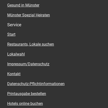
Gesund in Münster
Münster Spezial Heiraten
Service
Start
Restaurants, Lokale suchen
Lokalwahl
Impressum/Datenschutz
Kontakt
Datenschutz-Pflichtinformationen
Printausgabe bestellen
Hotels online buchen