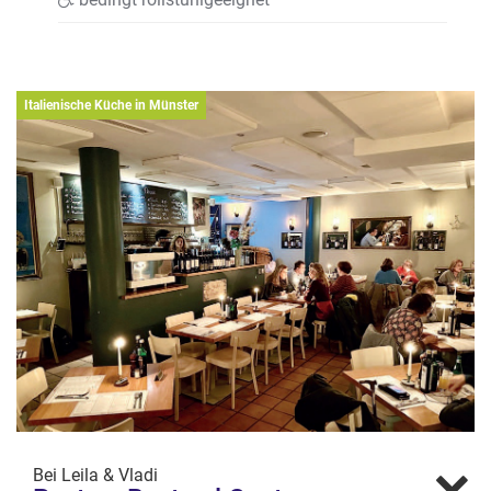
Italienische Küche in Münster
Bei Leila & Vladi