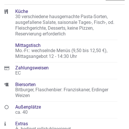
Küche
30 verschiedene hausgemachte Pasta-Sorten,
ausgefallene Salate, saisonale Tages-, Fisch-, od.
Fleischgerichte, Desserts, keine Pizzen,
Reservierung erforderlich
Mittagstisch
Mo.-Fr.: wechselnde Menüs (9,50 bis 12,50 €),
Mittagsangebot 12 - 14:30 Uhr
Zahlungsweisen
EC
Biersorten
Bitburger, Flaschenbier: Franziskaner, Erdinger
Weizen
Außenplätze
ca. 40
Extras
bedingt rollstuhlgeeignet