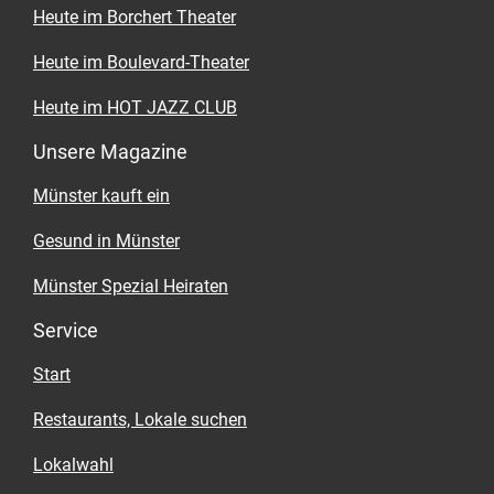
Heute im Borchert Theater
Heute im Boulevard-Theater
Heute im HOT JAZZ CLUB
Unsere Magazine
Münster kauft ein
Gesund in Münster
Münster Spezial Heiraten
Service
Start
Restaurants, Lokale suchen
Lokalwahl