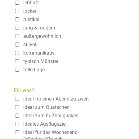
lebhaft
locker
rustikal
jung & modern
außergewöhnlich
stilvoll
kommunikativ
typisch Münster
tolle Lage
Für was?
ideal für einen Abend zu zweit
ideal zum Quatschen
ideal zum Fußballgucken
ideales Ausflugsziel
ideal für das Wochenend-