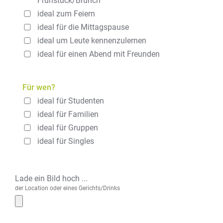
Frühstück/Brunch
ideal zum Feiern
ideal für die Mittagspause
ideal um Leute kennenzulernen
ideal für einen Abend mit Freunden
Für wen?
ideal für Studenten
ideal für Familien
ideal für Gruppen
ideal für Singles
Lade ein Bild hoch ...
der Location oder eines Gerichts/Drinks