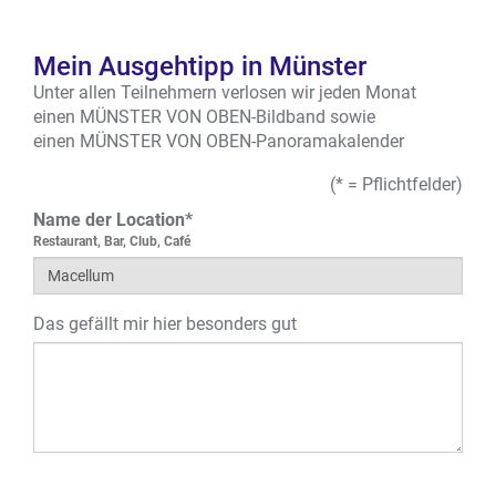
Mein Ausgehtipp in Münster
Unter allen Teilnehmern verlosen wir jeden Monat
einen MÜNSTER VON OBEN-Bildband sowie
einen MÜNSTER VON OBEN-Panoramakalender
(* = Pflichtfelder)
Name der Location*
Restaurant, Bar, Club, Café
Das gefällt mir hier besonders gut