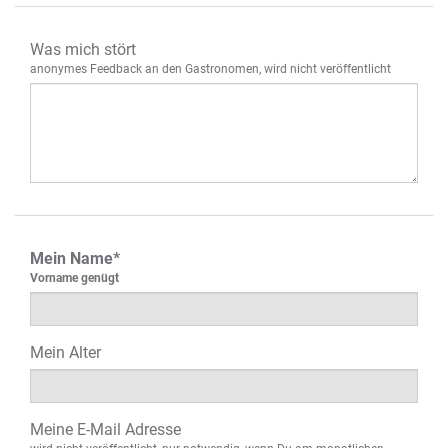
Was mich stört
anonymes Feedback an den Gastronomen, wird nicht veröffentlicht
Mein Name*
Vorname genügt
Mein Alter
Meine E-Mail Adresse