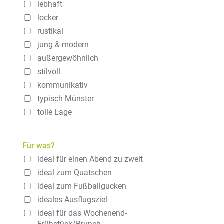
lebhaft
locker
rustikal
jung & modern
außergewöhnlich
stilvoll
kommunikativ
typisch Münster
tolle Lage
Für was?
ideal für einen Abend zu zweit
ideal zum Quatschen
ideal zum Fußballgucken
ideales Ausflugsziel
ideal für das Wochenend-