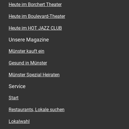
Heute im Borchert Theater
Heute im Boulevard-Theater
Heute im HOT JAZZ CLUB
Unsere Magazine
Münster kauft ein
Gesund in Münster
Münster Spezial Heiraten
Service
Start
Restaurants, Lokale suchen
Lokalwahl