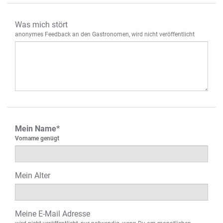
Was mich stört
anonymes Feedback an den Gastronomen, wird nicht veröffentlicht
Mein Name*
Vorname genügt
Mein Alter
Meine E-Mail Adresse