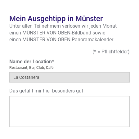
Mein Ausgehtipp in Münster
Unter allen Teilnehmern verlosen wir jeden Monat
einen MÜNSTER VON OBEN-Bildband sowie
einen MÜNSTER VON OBEN-Panoramakalender
(* = Pflichtfelder)
Name der Location*
Restaurant, Bar, Club, Café
Das gefällt mir hier besonders gut