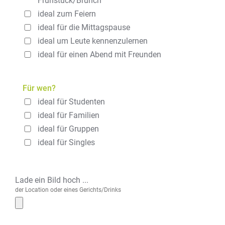
Frühstück/Brunch
ideal zum Feiern
ideal für die Mittagspause
ideal um Leute kennenzulernen
ideal für einen Abend mit Freunden
Für wen?
ideal für Studenten
ideal für Familien
ideal für Gruppen
ideal für Singles
Lade ein Bild hoch ...
der Location oder eines Gerichts/Drinks