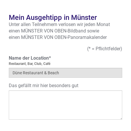
Mein Ausgehtipp in Münster
Unter allen Teilnehmern verlosen wir jeden Monat
einen MÜNSTER VON OBEN-Bildband sowie
einen MÜNSTER VON OBEN-Panoramakalender
(* = Pflichtfelder)
Name der Location*
Restaurant, Bar, Club, Café
Das gefällt mir hier besonders gut