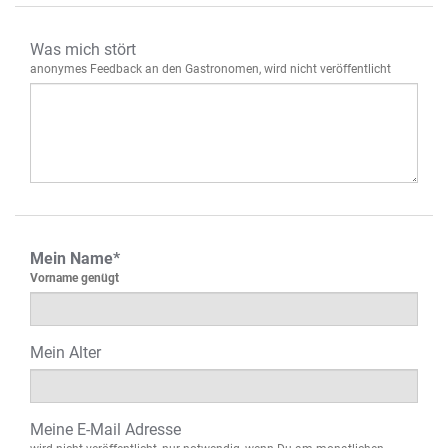
Was mich stört
anonymes Feedback an den Gastronomen, wird nicht veröffentlicht
Mein Name*
Vorname genügt
Mein Alter
Meine E-Mail Adresse