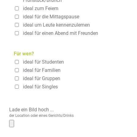
Frühstück/Brunch
ideal zum Feiern
ideal für die Mittagspause
ideal um Leute kennenzulernen
ideal für einen Abend mit Freunden
Für wen?
ideal für Studenten
ideal für Familien
ideal für Gruppen
ideal für Singles
Lade ein Bild hoch ...
der Location oder eines Gerichts/Drinks