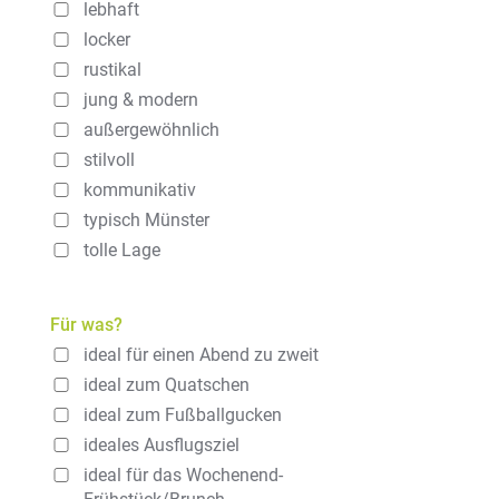
lebhaft
locker
rustikal
jung & modern
außergewöhnlich
stilvoll
kommunikativ
typisch Münster
tolle Lage
Für was?
ideal für einen Abend zu zweit
ideal zum Quatschen
ideal zum Fußballgucken
ideales Ausflugsziel
ideal für das Wochenend-