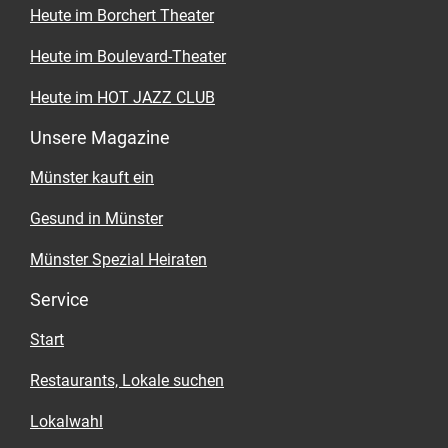
Heute im Borchert Theater
Heute im Boulevard-Theater
Heute im HOT JAZZ CLUB
Unsere Magazine
Münster kauft ein
Gesund in Münster
Münster Spezial Heiraten
Service
Start
Restaurants, Lokale suchen
Lokalwahl