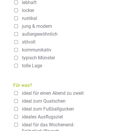
lebhaft
locker
rustikal
jung & modern
außergewöhnlich
stilvoll
kommunikativ
typisch Münster
tolle Lage
Für was?
ideal für einen Abend zu zweit
ideal zum Quatschen
ideal zum Fußballgucken
ideales Ausflugsziel
ideal für das Wochenend-