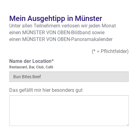
Mein Ausgehtipp in Münster
Unter allen Teilnehmern verlosen wir jeden Monat
einen MÜNSTER VON OBEN-Bildband sowie
einen MÜNSTER VON OBEN-Panoramakalender
(* = Pflichtfelder)
Name der Location*
Restaurant, Bar, Club, Café
Das gefällt mir hier besonders gut