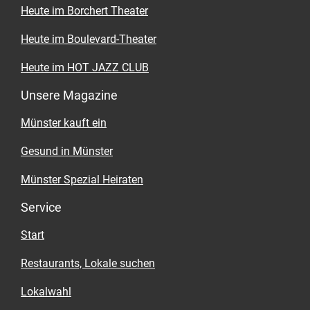
Heute im Borchert Theater
Heute im Boulevard-Theater
Heute im HOT JAZZ CLUB
Unsere Magazine
Münster kauft ein
Gesund in Münster
Münster Spezial Heiraten
Service
Start
Restaurants, Lokale suchen
Lokalwahl