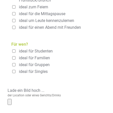
Frühstück/Brunch
ideal zum Feiern
ideal für die Mittagspause
ideal um Leute kennenzulernen
ideal für einen Abend mit Freunden
Für wen?
ideal für Studenten
ideal für Familien
ideal für Gruppen
ideal für Singles
Lade ein Bild hoch ...
der Location oder eines Gerichts/Drinks