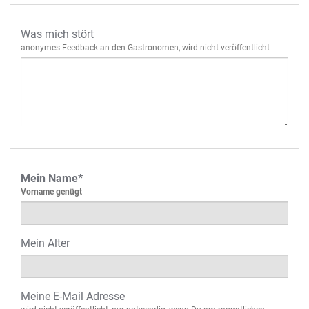
Was mich stört
anonymes Feedback an den Gastronomen, wird nicht veröffentlicht
Mein Name*
Vorname genügt
Mein Alter
Meine E-Mail Adresse