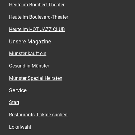
Heute im Borchert Theater
Heute im Boulevard-Theater
Heute im HOT JAZZ CLUB
Unsere Magazine
Münster kauft ein
Gesund in Münster
Münster Spezial Heiraten
Service
Start
Restaurants, Lokale suchen
Lokalwahl