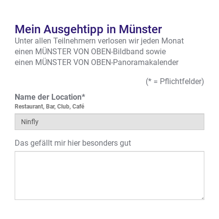
Mein Ausgehtipp in Münster
Unter allen Teilnehmern verlosen wir jeden Monat
einen MÜNSTER VON OBEN-Bildband sowie
einen MÜNSTER VON OBEN-Panoramakalender
(* = Pflichtfelder)
Name der Location*
Restaurant, Bar, Club, Café
Das gefällt mir hier besonders gut