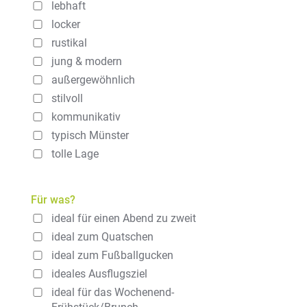
lebhaft
locker
rustikal
jung & modern
außergewöhnlich
stilvoll
kommunikativ
typisch Münster
tolle Lage
Für was?
ideal für einen Abend zu zweit
ideal zum Quatschen
ideal zum Fußballgucken
ideales Ausflugsziel
ideal für das Wochenend-