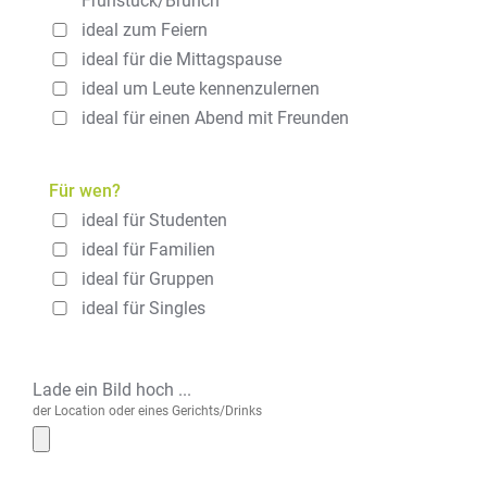
Frühstück/Brunch
ideal zum Feiern
ideal für die Mittagspause
ideal um Leute kennenzulernen
ideal für einen Abend mit Freunden
Für wen?
ideal für Studenten
ideal für Familien
ideal für Gruppen
ideal für Singles
Lade ein Bild hoch ...
der Location oder eines Gerichts/Drinks