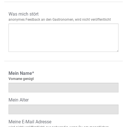
Was mich stört
anonymes Feedback an den Gastronomen, wird nicht veröffentlicht
Mein Name*
Vorname genügt
Mein Alter
Meine E-Mail Adresse