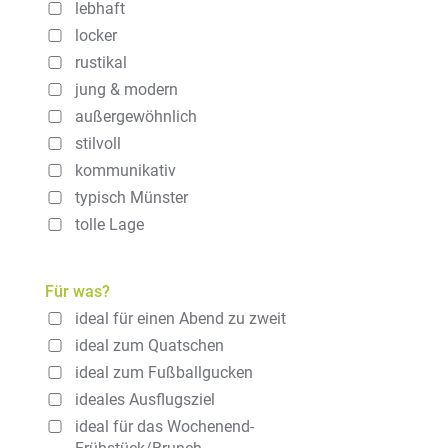
lebhaft
locker
rustikal
jung & modern
außergewöhnlich
stilvoll
kommunikativ
typisch Münster
tolle Lage
Für was?
ideal für einen Abend zu zweit
ideal zum Quatschen
ideal zum Fußballgucken
ideales Ausflugsziel
ideal für das Wochenend-