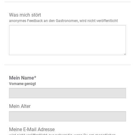
Was mich stört
anonymes Feedback an den Gastronomen, wird nicht veröffentlicht
Mein Name*
Vorname genügt
Mein Alter
Meine E-Mail Adresse