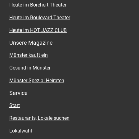
Heute im Borchert Theater
Heute im Boulevard-Theater
Heute im HOT JAZZ CLUB
Unsere Magazine
Münster kauft ein
Gesund in Münster
Münster Spezial Heiraten
Service
Start
Restaurants, Lokale suchen
Lokalwahl