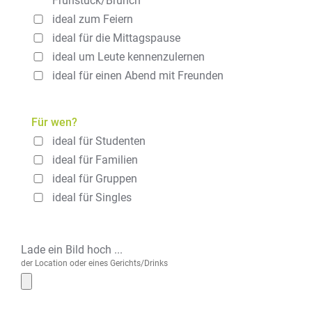
Frühstück/Brunch
ideal zum Feiern
ideal für die Mittagspause
ideal um Leute kennenzulernen
ideal für einen Abend mit Freunden
Für wen?
ideal für Studenten
ideal für Familien
ideal für Gruppen
ideal für Singles
Lade ein Bild hoch ...
der Location oder eines Gerichts/Drinks