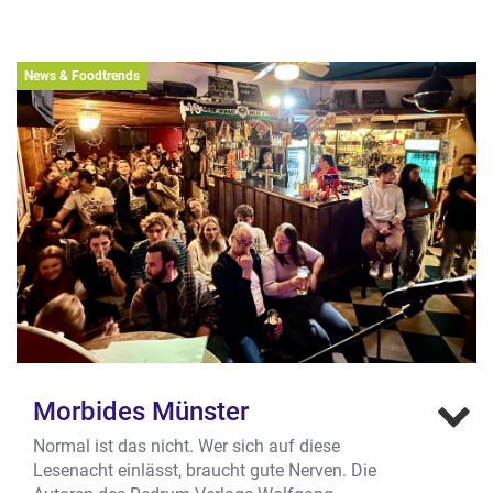
News & Foodtrends
Morbides Münster
Normal ist das nicht. Wer sich auf diese
Lesenacht einlässt, braucht gute Nerven. Die