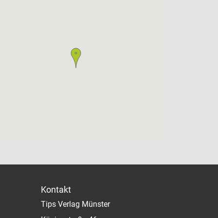
Kontakt
Tips Verlag Münster