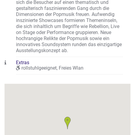
sich die Besucher auf einen thematisch und
gestalterisch faszinierenden Gang durch die
Dimensionen der Popmusik freuen. Aufwendig
inszinierte Showcases formieren Themeninseln,
die sich inhaltlich um Begriffe wie Rebellion, Live
on Stage oder Performance gruppieren. Neue
hochrangige Relikte der Popmusik sowie ein
innovatives Soundsystem runden das einzigartige
Ausstellungskonzept ab.
Extras
rollstuhlgeeignet
,
Freies Wlan