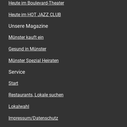
Heute im Boulevard-Theater
Heute im HOT JAZZ CLUB
Unsere Magazine
Münster kauft ein
Gesund in Münster
Münster Spezial Heiraten
Service
Start
Restaurants, Lokale suchen
Lokalwahl
Impressum/Datenschutz