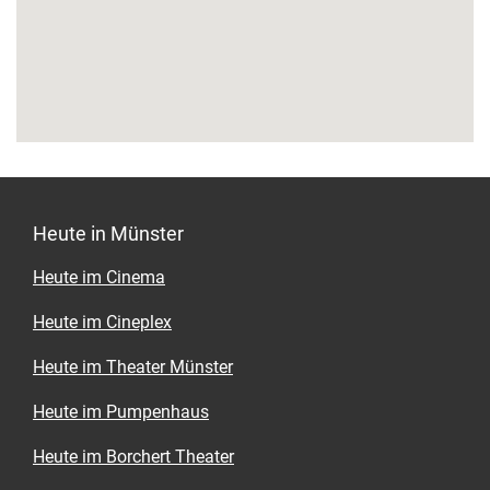
Heute in Münster
Heute im Cinema
Heute im Cineplex
Heute im Theater Münster
Heute im Pumpenhaus
Heute im Borchert Theater