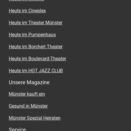
Heute im Cineplex
Heute im Theater Münster
Heute im Pumpenhaus
Heute im Borchert Theater
Heute im Boulevard-Theater
Heute im HOT JAZZ CLUB
Unsere Magazine
Münster kauft ein
Gesund in Münster
Münster Spezial Heiraten
Service