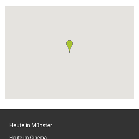
Heute in Münster
Heute im Cinema