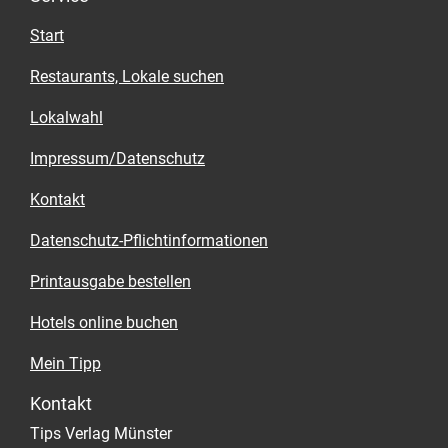
Start
Restaurants, Lokale suchen
Lokalwahl
Impressum/Datenschutz
Kontakt
Datenschutz-Pflichtinformationen
Printausgabe bestellen
Hotels online buchen
Mein Tipp
Kontakt
Tips Verlag Münster