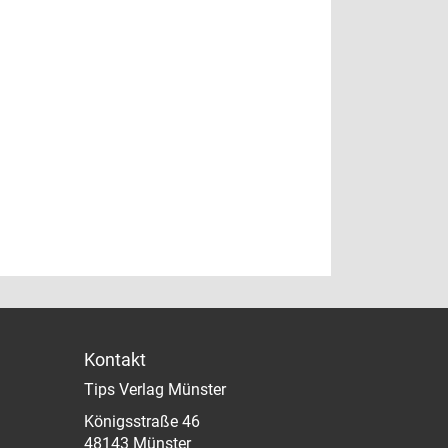
Kontakt
Tips Verlag Münster
Königsstraße 46
48143 Münster