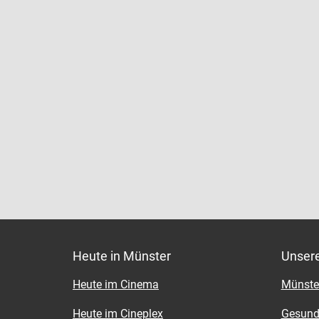
Heute in Münster
Unser
Heute im Cinema
Münster
Heute im Cineplex
Gesund