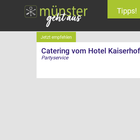
Tipps!
Jetzt empfehlen
Catering vom Hotel Kaiserho
Partyservice