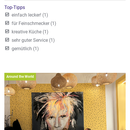
Top-Tipps
einfach lecker! (1)
für Feinschmecker (1)
kreative Küche (1)
sehr guter Service (1)
gemütlich (1)
Around the World