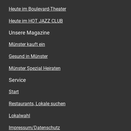
Heute im Boulevard-Theater
Heute im HOT JAZZ CLUB
Unsere Magazine
Münster kauft ein
Gesund in Münster
Münster Spezial Heiraten
Service
Start
Restaurants, Lokale suchen
Lokalwahl
Impressum/Datenschutz