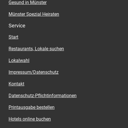
Gesund in Münster
Münster Spezial Heiraten
Service
Start
Restaurants, Lokale suchen
Lokalwahl
Impressum/Datenschutz
Kontakt
Datenschutz-Pflichtinformationen
Printausgabe bestellen
Hotels online buchen