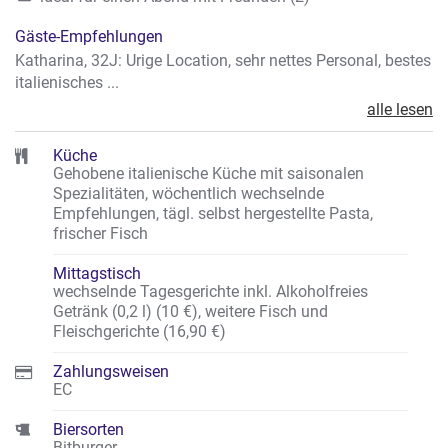
Gäste-Empfehlungen
Katharina, 32J: Urige Location, sehr nettes Personal, bestes
italienisches ...
alle lesen
Küche
Gehobene italienische Küche mit saisonalen
Spezialitäten, wöchentlich wechselnde
Empfehlungen, tägl. selbst hergestellte Pasta,
frischer Fisch
Mittagstisch
wechselnde Tagesgerichte inkl. Alkoholfreies
Getränk (0,2 l) (10 €), weitere Fisch und
Fleischgerichte (16,90 €)
Zahlungsweisen
EC
Biersorten
Bitburger