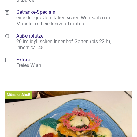
Getränke-Specials
eine der größten italienischen Weinkarten in
Münster mit exklusiven Tropfen
Außenplätze
20 im idyllischen Innenhof-Garten (bis 22 h)
,
Innen: ca. 48
Extras
Freies Wlan
Münster Ahoi!