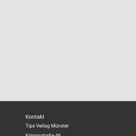
Kontakt
Tips Verlag Münster
Königsstraße 46