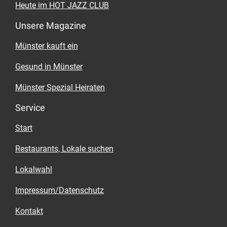
Heute im HOT JAZZ CLUB
Unsere Magazine
Münster kauft ein
Gesund in Münster
Münster Spezial Heiraten
Service
Start
Restaurants, Lokale suchen
Lokalwahl
Impressum/Datenschutz
Kontakt