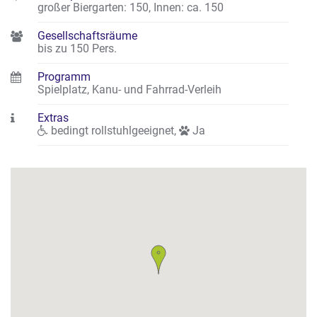
großer Biergarten: 150
,
Innen: ca. 150
Gesellschaftsräume
bis zu 150 Pers.
Programm
Spielplatz, Kanu- und Fahrrad-Verleih
Extras
bedingt rollstuhlgeeignet
,
Ja