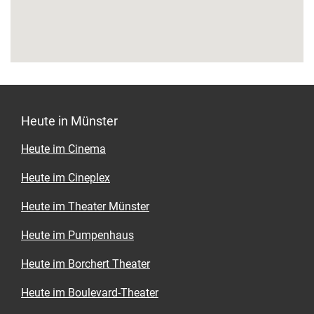
Heute in Münster
Heute im Cinema
Heute im Cineplex
Heute im Theater Münster
Heute im Pumpenhaus
Heute im Borchert Theater
Heute im Boulevard-Theater