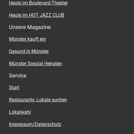
Heute im Boulevard-Theater
Heute im HOT JAZZ CLUB
Unsere Magazine
Münster kauft ein
Gesund in Münster
Münster Spezial Heiraten
Service
Start
Restaurants, Lokale suchen
Lokalwahl
Impressum/Datenschutz