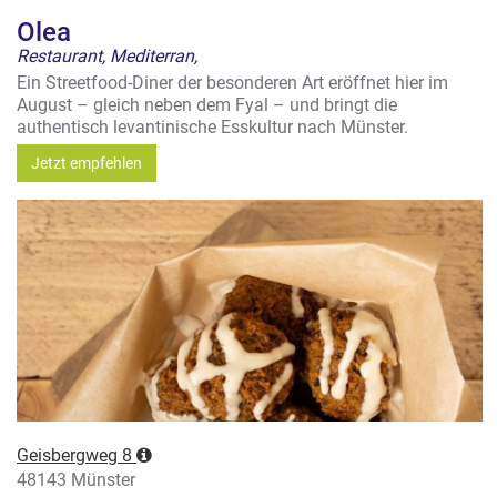
Olea
Restaurant, Mediterran,
Ein Streetfood-Diner der besonderen Art eröffnet hier im
August – gleich neben dem Fyal – und bringt die
authentisch levantinische Esskultur nach Münster.
Jetzt empfehlen
Geisbergweg 8
48143 Münster