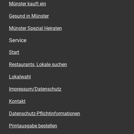
Münster kauft ein
Gesund in Münster
Münster Spezial Heiraten
Service
Start
Restaurants, Lokale suchen
Lokalwahl
Impressum/Datenschutz
Kontakt
Datenschutz-Pflichtinformationen
Printausgabe bestellen