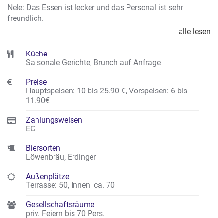
Nele: Das Essen ist lecker und das Personal ist sehr
freundlich.
alle lesen
Küche
Saisonale Gerichte, Brunch auf Anfrage
Preise
Hauptspeisen: 10 bis 25.90 €
,
Vorspeisen: 6 bis
11.90€
Zahlungsweisen
EC
Biersorten
Löwenbräu, Erdinger
Außenplätze
Terrasse: 50
,
Innen: ca. 70
Gesellschaftsräume
priv. Feiern bis 70 Pers.