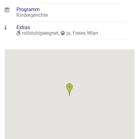
Programm
Kindergerichte
Extras
rollstuhlgeeignet
,
ja
,
Freies Wlan