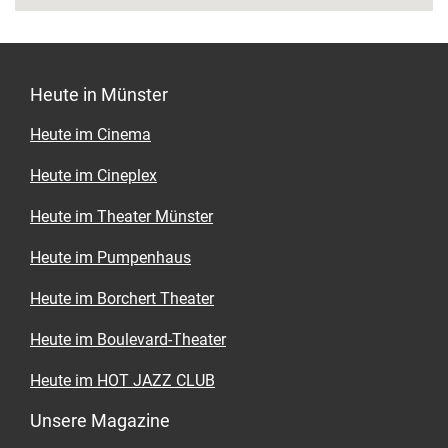
Heute in Münster
Heute im Cinema
Heute im Cineplex
Heute im Theater Münster
Heute im Pumpenhaus
Heute im Borchert Theater
Heute im Boulevard-Theater
Heute im HOT JAZZ CLUB
Unsere Magazine