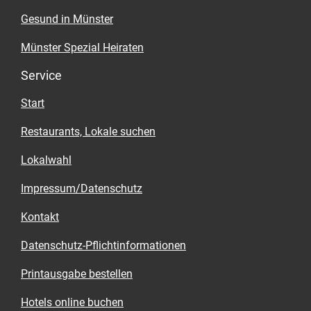
Gesund in Münster
Münster Spezial Heiraten
Service
Start
Restaurants, Lokale suchen
Lokalwahl
Impressum/Datenschutz
Kontakt
Datenschutz-Pflichtinformationen
Printausgabe bestellen
Hotels online buchen