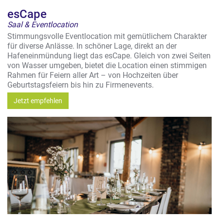
esCape
Saal & Eventlocation
Stimmungsvolle Eventlocation mit gemütlichem Charakter
für diverse Anlässe. In schöner Lage, direkt an der
Hafeneinmündung liegt das esCape. Gleich von zwei Seiten
von Wasser umgeben, bietet die Location einen stimmigen
Rahmen für Feiern aller Art – von Hochzeiten über
Geburtstagsfeiern bis hin zu Firmenevents.
Jetzt empfehlen