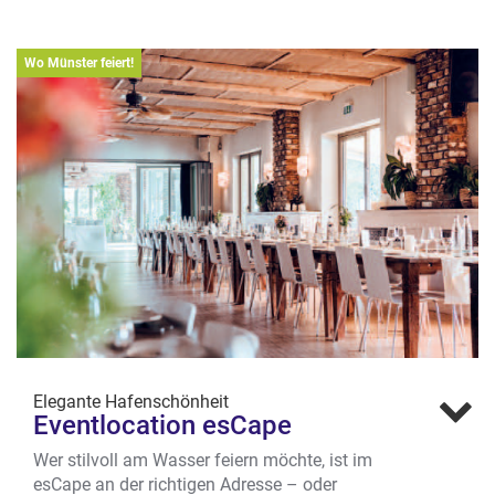
Wo Münster feiert!
Elegante Hafenschönheit
Eventlocation esCape
Wer stilvoll am Wasser feiern möchte, ist im
esCape an der richtigen Adresse – oder