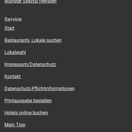
Münster Spezial Heiraten
Service
Start
Restaurants, Lokale suchen
Lokalwahl
Impressum/Datenschutz
Kontakt
Datenschutz-Pflichtinformationen
Printausgabe bestellen
Hotels online buchen
Mein Tipp