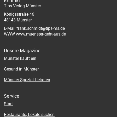
Kontakt
Tips Verlag Münster
Königsstraße 46
48143 Münster
E-Mail
frank.schmidt@tips-ms.de
WWW
www.muenster-geht-aus.de
Unsere Magazine
Münster kauft ein
Gesund in Münster
Münster Spezial Heiraten
Service
Start
Restaurants, Lokale suchen